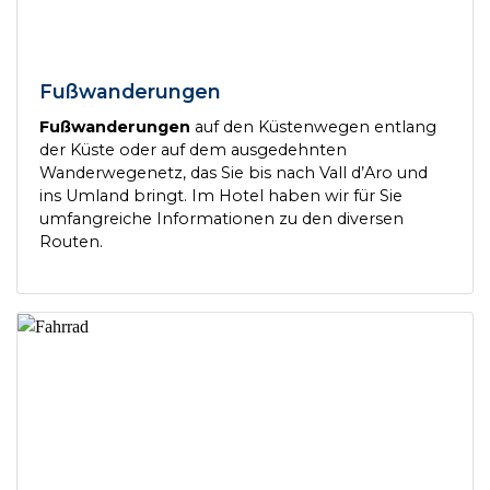
Fußwanderungen
Fußwanderungen
auf den Küstenwegen entlang
der Küste oder auf dem ausgedehnten
Wanderwegenetz, das Sie bis nach Vall d’Aro und
ins Umland bringt. Im Hotel haben wir für Sie
umfangreiche Informationen zu den diversen
Routen.