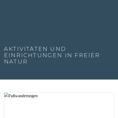
AKTIVITÄTEN UND
EINRICHTUNGEN IN FREIER
NATUR