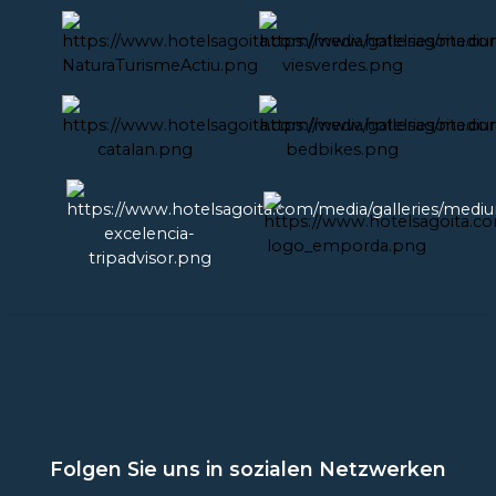
Folgen Sie uns in sozialen Netzwerken