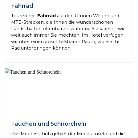
Fahrrad
Touren mit
Fahrrad
auf den Grünen Wegen und
MTB-Strecken, die Ihnen die wunderschönen
Landschaften offenbaren, während Sie radeln – wie
weit auch immer Sie möchten. Im Hotel verfügen
wir über einen abschließbaren Raum, wo Sie Ihr
Rad unterbringen können.
Tauchen und Schnorcheln
Das Meeresschutzgebiet der Medes-Inseln und die