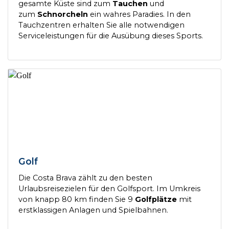
gesamte Küste sind zum
Tauchen
und
zum
Schnorcheln
ein wahres Paradies. In den
Tauchzentren erhalten Sie alle notwendigen
Serviceleistungen für die Ausübung dieses Sports.
Golf
Die Costa Brava zählt zu den besten
Urlaubsreisezielen für den Golfsport. Im Umkreis
von knapp 80 km finden Sie 9
Golfplätze
mit
erstklassigen Anlagen und Spielbahnen.