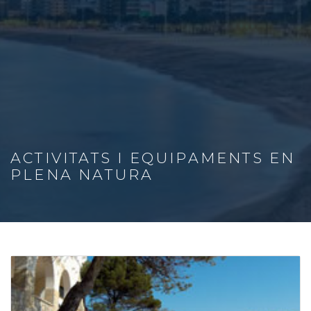
ACTIVITATS I EQUIPAMENTS EN
PLENA NATURA