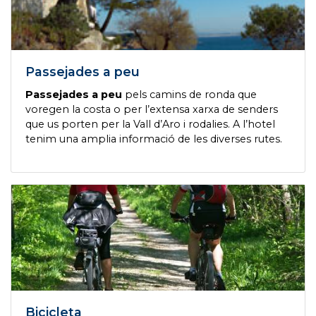
Passejades a peu
Passejades a peu
pels camins de ronda que
voregen la costa o per l’extensa xarxa de senders
que us porten per la Vall d’Aro i rodalies. A l’hotel
tenim una amplia informació de les diverses rutes.
Bicicleta