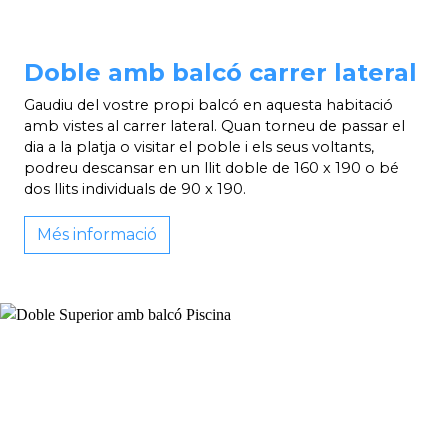
Doble amb balcó carrer lateral
Gaudiu del vostre propi balcó en aquesta habitació
amb vistes al carrer lateral. Quan torneu de passar el
dia a la platja o visitar el poble i els seus voltants,
podreu descansar en un llit doble de 160 x 190 o bé
dos llits individuals de 90 x 190.
Més informació