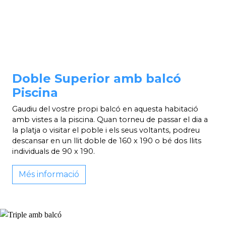
Doble Superior amb balcó
Piscina
Gaudiu del vostre propi balcó en aquesta habitació
amb vistes a la piscina. Quan torneu de passar el dia a
la platja o visitar el poble i els seus voltants, podreu
descansar en un llit doble de 160 x 190 o bé dos llits
individuals de 90 x 190.
Més informació