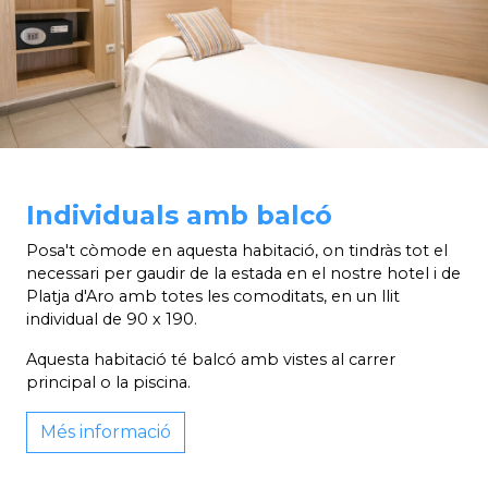
Individuals amb balcó
Posa't còmode en aquesta habitació, on tindràs tot el
necessari per gaudir de la estada en el nostre hotel i de
Platja d'Aro amb totes les comoditats, en un llit
individual de 90 x 190.
Aquesta habitació té balcó amb vistes al carrer
principal o la piscina.
Més informació