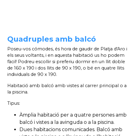
Quadruples amb balcó
Poseu-vos cómodes, és hora de gaudir de Platja d'Aro i
els seus voltants, i en aquesta habitació us ho podem
fàcil! Podreu escollir si preferiu dormir en un llit doble
de 160 x 190 i dos llits de 90 x 190, o bé en quatre llits
individuals de 90 x 190.
Habitació amb balcó amb vistes al carrer principal o a
la piscina.
Tipus:
Àmplia habitació per a quatre persones amb
balcó i vistes a la avinguda o a la piscina.
Dues habitacions comunicades. Balcó amb