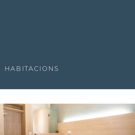
HABITACIONS