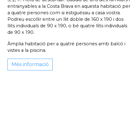
entranyables a la Costa Brava en aquesta habitació per
a quatre persones com si estiguéssiu a casa vostra.
Podreu escollir entre un llit doble de 160 x 190 i dos
llits individuals de 90 x 190, o bé quatre llits individuals
de 90 x 190.
Àmplia habitació per a quatre persones amb balcó i
vistes a la piscina.
Més informació