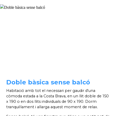
Doble bàsica sense balcó
Habitació amb tot el necessari per gaudir d'una
còmoda estada a la Costa Brava, en un llit doble de 150
x 190 o en dos llits individuals de 90 x 190. Dorm
tranquil·lament i allarga aquest moment de relax.