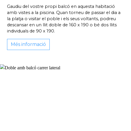
Gaudiu del vostre propi balcó en aquesta habitació
amb vistes a la piscina. Quan torneu de passar el dia a
la platja o visitar el poble i els seus voltants, podreu
descansar en un llit doble de 160 x 190 o bé dos llits
individuals de 90 x 190.
Més informació