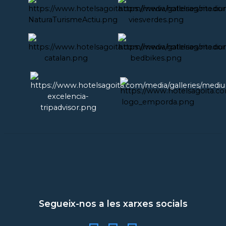
Segueix-nos a les xarxes socials