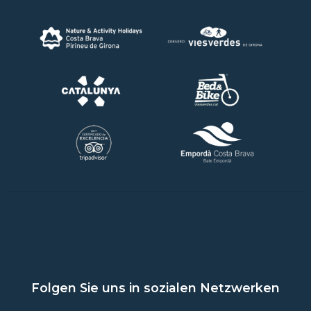
Folgen Sie uns in sozialen Netzwerken