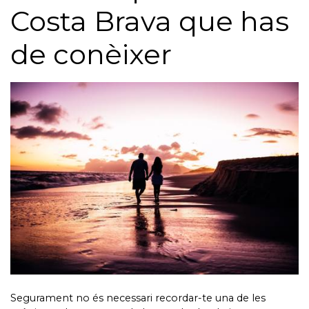
Costa Brava que has
de conèixer
Segurament no és necessari recordar-te una de les