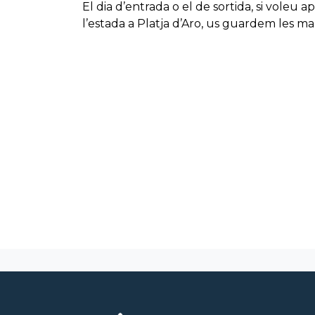
El dia d’entrada o el de sortida, si voleu
l’estada a Platja d’Aro, us guardem les ma