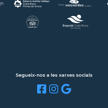
Segueix-nos a les xarxes socials