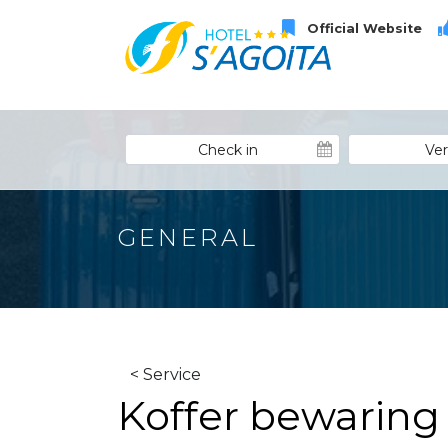
Official Website
GENERAL
< Service
Koffer bewaring