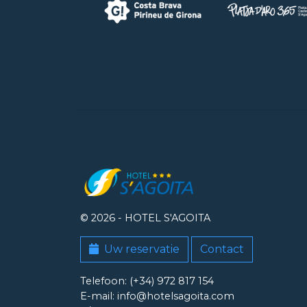
© 2026 -
HOTEL S'AGOITA
Uw reservatie
Contact
Telefoon: (+34) 972 817 154
E-mail: info@hotelsagoita.com