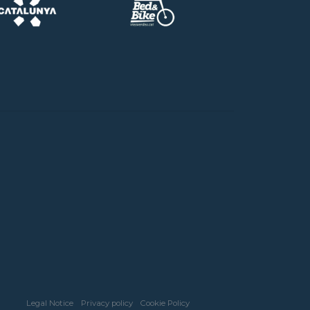
Legal Notice
Privacy policy
Cookie Policy