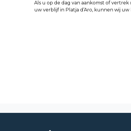
Als u op de dag van aankomst of vertrek 
uw verblijf in Platja d’Aro, kunnen wij uw