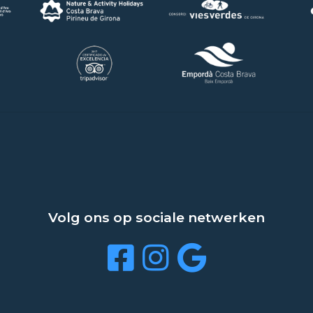
Volg ons op sociale netwerken