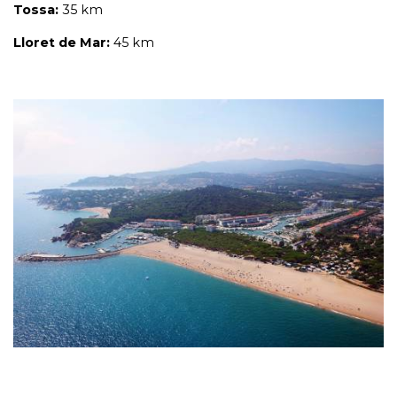
Tossa:
35 km
Lloret de Mar:
45 km