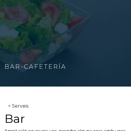
BAR-CAFETERÍA
< Serveis
Bar