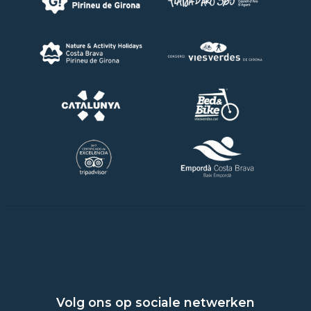
Volg ons op sociale netwerken