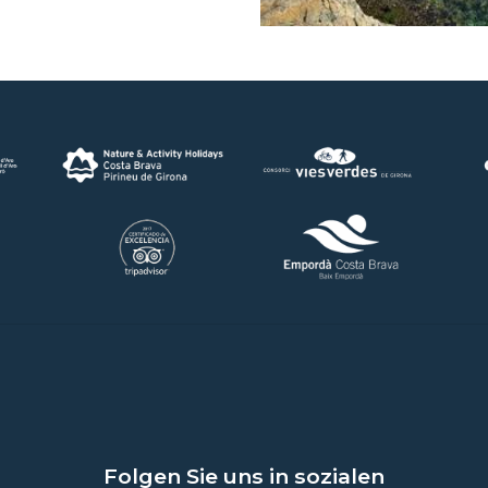
Folgen Sie uns in sozialen