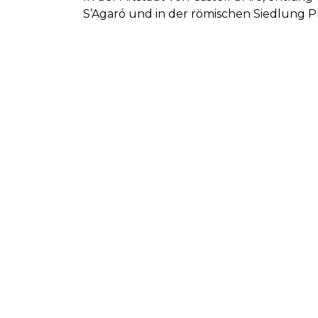
S’Agaró und in der römischen Siedlung Pl