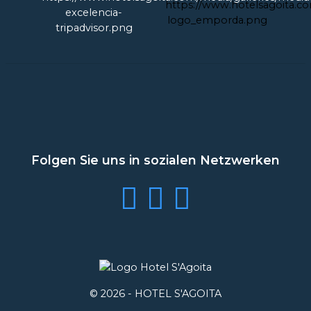
Folgen Sie uns in sozialen Netzwerken
© 2026 -
HOTEL S'AGOITA