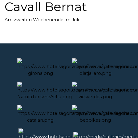
Cavall Bernat
Am zweiten Wochenende im Juli