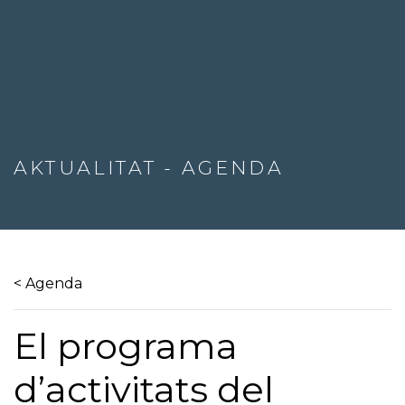
AKTUALITAT - AGENDA
< Agenda
El programa
d’activitats del