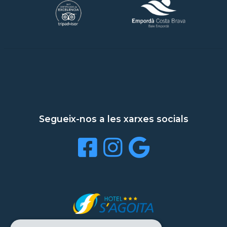
Segueix-nos a les xarxes socials