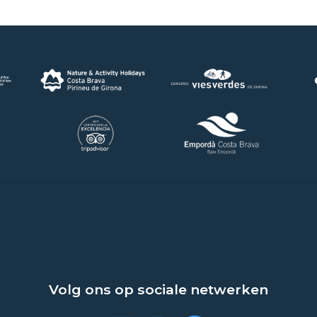
Volg ons op sociale netwerken