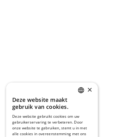
×
Deze website maakt
CATALAN
gebruik van cookies.
ENGLISH
Deze website gebruikt cookies om uw
gebruikerservaring te verbeteren. Door
SPANISH
onze website te gebruiken, stemt u in met
FRENCH
alle cookies in overeenstemming met ons