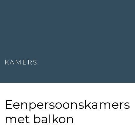
KAMERS
Eenpersoonskamers
met balkon