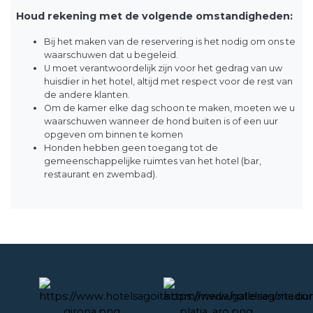
Houd rekening met de volgende omstandigheden:
Bij het maken van de reservering is het nodig om ons te
waarschuwen dat u begeleid.
U moet verantwoordelijk zijn voor het gedrag van uw
huisdier in het hotel, altijd met respect voor de rest van
de andere klanten.
Om de kamer elke dag schoon te maken, moeten we u
waarschuwen wanneer de hond buiten is of een uur
opgeven om binnen te komen
Honden hebben geen toegang tot de
gemeenschappelijke ruimtes van het hotel (bar,
restaurant en zwembad).