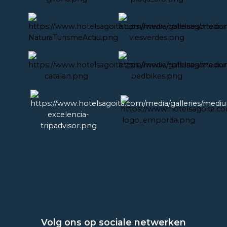
Volg ons op sociale netwerken