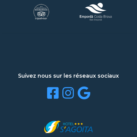
Suivez nous sur les réseaux sociaux