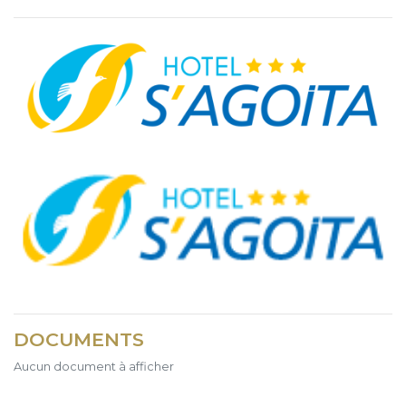
DOCUMENTS
Aucun document à afficher