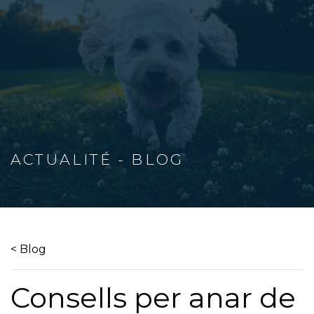
ACTUALITÉ - BLOG
< Blog
Consells per anar de