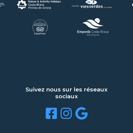
Suivez nous sur les réseaux
sociaux