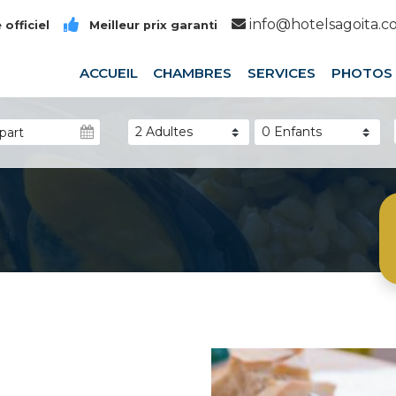
info@hotelsagoita.
 officiel
Meilleur prix garanti
ACCUEIL
CHAMBRES
SERVICES
PHOTOS