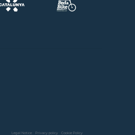
Legal Notice
Privacy policy
Cookie Policy