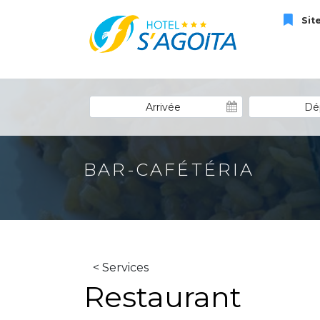
Site
BAR-CAFÉTÉRIA
< Services
Restaurant