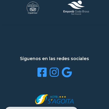
Síguenos en las redes sociales