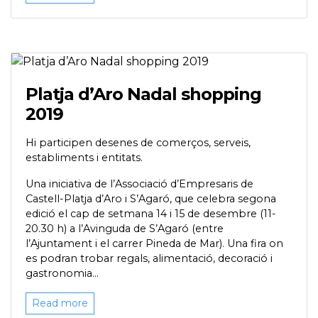
Platja d’Aro Nadal shopping
2019
Hi participen desenes de comerços, serveis,
establiments i entitats.
Una iniciativa de l’Associació d’Empresaris de
Castell-Platja d’Aro i S’Agaró, que celebra segona
edició el cap de setmana 14 i 15 de desembre (11-
20.30 h) a l’Avinguda de S’Agaró (entre
l’Ajuntament i el carrer Pineda de Mar). Una fira on
es podran trobar regals, alimentació, decoració i
gastronomia...
Read more