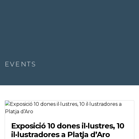
EVENTS
Exposició 10 dones il·lustres, 10
il·lustradores a Platja d’Aro