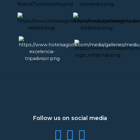
Follow us on social media