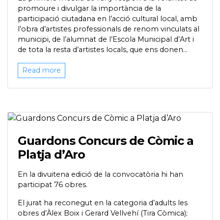
promoure i divulgar la importància de la
participació ciutadana en l’acció cultural local, amb
l’obra d’artistes professionals de renom vinculats al
municipi, de l’alumnat de l’Escola Municipal d’Art i
de tota la resta d’artistes locals, que ens donen...
Read more
Guardons Concurs de Còmic a
Platja d’Aro
En la divuitena edició de la convocatòria hi han
participat 76 obres.
El jurat ha reconegut en la categoria d’adults les
obres d’Àlex Boix i Gerard Vellvehí (Tira Còmica);