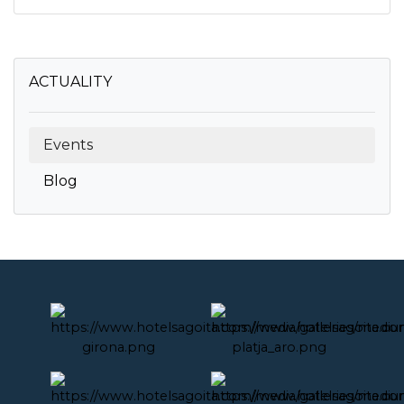
ACTUALITY
Events
Blog