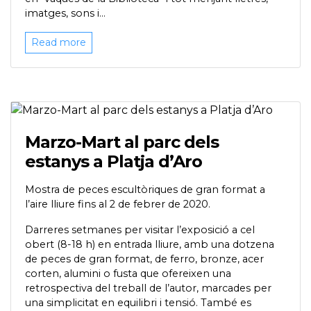
imatges, sons i...
Read more
Marzo-Mart al parc dels
estanys a Platja d’Aro
Mostra de peces escultòriques de gran format a
l’aire lliure fins al 2 de febrer de 2020.
Darreres setmanes per visitar l’exposició a cel
obert (8-18 h) en entrada lliure, amb una dotzena
de peces de gran format, de ferro, bronze, acer
corten, alumini o fusta que ofereixen una
retrospectiva del treball de l’autor, marcades per
una simplicitat en equilibri i tensió. També es