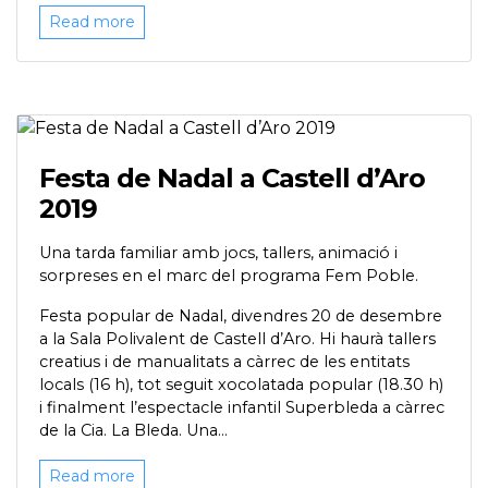
Read more
Festa de Nadal a Castell d’Aro
2019
Una tarda familiar amb jocs, tallers, animació i
sorpreses en el marc del programa Fem Poble.
Festa popular de Nadal, divendres 20 de desembre
a la Sala Polivalent de Castell d’Aro. Hi haurà tallers
creatius i de manualitats a càrrec de les entitats
locals (16 h), tot seguit xocolatada popular (18.30 h)
i finalment l’espectacle infantil Superbleda a càrrec
de la Cia. La Bleda. Una...
Read more