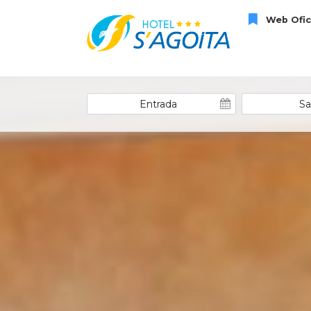
Web Ofic